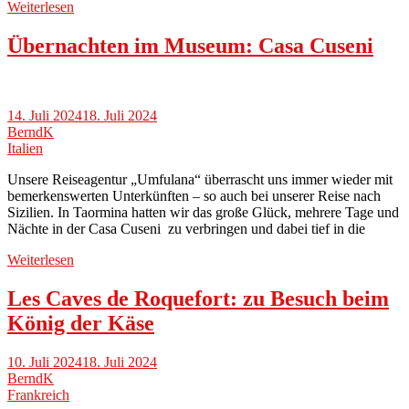
Weiterlesen
Übernachten im Museum: Casa Cuseni
14. Juli 2024
18. Juli 2024
BerndK
Italien
Unsere Reiseagentur „Umfulana“ überrascht uns immer wieder mit
bemerkenswerten Unterkünften – so auch bei unserer Reise nach
Sizilien. In Taormina hatten wir das große Glück, mehrere Tage und
Nächte in der Casa Cuseni zu verbringen und dabei tief in die
Weiterlesen
Les Caves de Roquefort: zu Besuch beim
König der Käse
10. Juli 2024
18. Juli 2024
BerndK
Frankreich