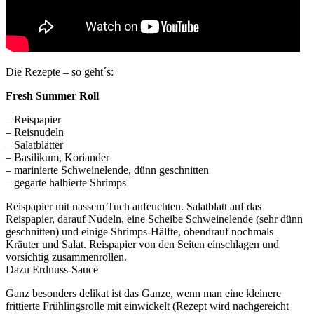
Die Rezepte – so geht´s:
Fresh Summer Roll
– Reispapier
– Reisnudeln
– Salatblätter
– Basilikum, Koriander
– marinierte Schweinelende, dünn geschnitten
– gegarte halbierte Shrimps
Reispapier mit nassem Tuch anfeuchten. Salatblatt auf das
Reispapier, darauf Nudeln, eine Scheibe Schweinelende (sehr dünn
geschnitten) und einige Shrimps-Hälfte, obendrauf nochmals
Kräuter und Salat. Reispapier von den Seiten einschlagen und
vorsichtig zusammenrollen.
Dazu Erdnuss-Sauce
Ganz besonders delikat ist das Ganze, wenn man eine kleinere
frittierte Frühlingsrolle mit einwickelt (Rezept wird nachgereicht