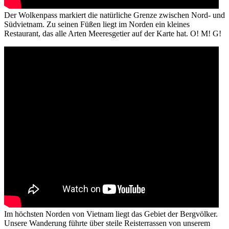
Der Wolkenpass markiert die natürliche Grenze zwischen Nord- und
Südvietnam. Zu seinen Füßen liegt im Norden ein kleines
Restaurant, das alle Arten Meeresgetier auf der Karte hat. O! M! G!
Im höchsten Norden von Vietnam liegt das Gebiet der Bergvölker.
Unsere Wanderung führte über steile Reisterrassen von unserem